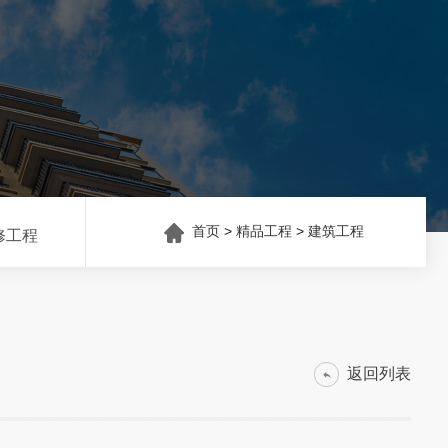
首页
>
精品工程
>
建筑工程
修工程
返回列表