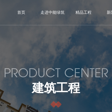
首页
走进中能绿筑
精品工程
新
PRODUCT CENTER
建筑工程