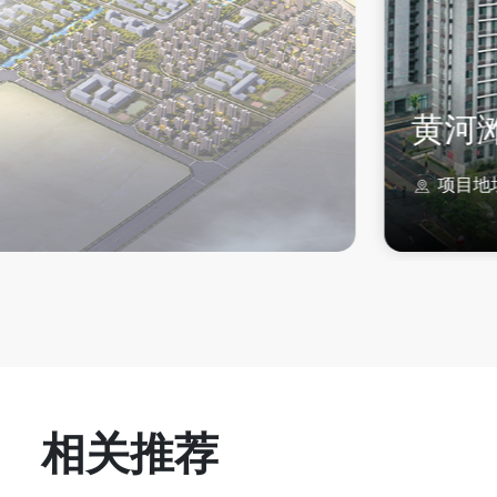
黄河
项目地
相关推荐