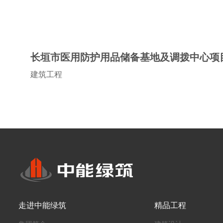
长垣市医用防护用品储备基地及调拨中心项
建筑工程
项目地址:河南长垣
走进中能绿筑
精品工程