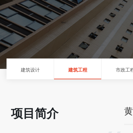
建筑设计
建筑工程
市政工
黄
项目简介