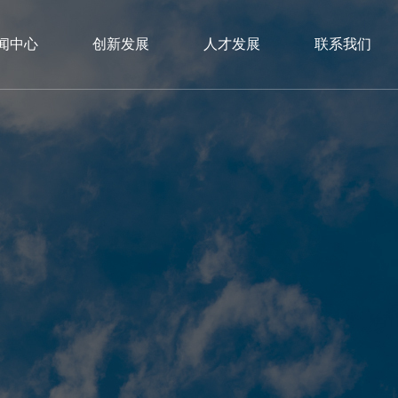
闻中心
创新发展
人才发展
联系我们