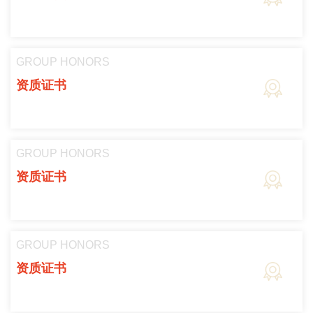
GROUP HONORS
资质证书
GROUP HONORS
资质证书
GROUP HONORS
资质证书