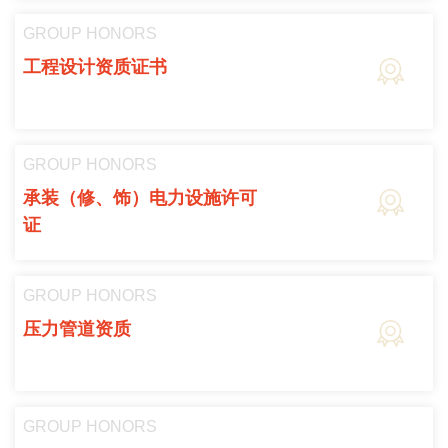
GROUP HONORS
工程设计资质证书
GROUP HONORS
承装（修、饰）电力设施许可
证
GROUP HONORS
压力管道资质
GROUP HONORS