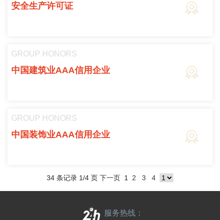
安全生产许可证
GROUP HONORS
中国建筑业AAA信用企业
GROUP HONORS
中国装饰业AAA信用企业
34 条记录 1/4 页
下一页
1
2
3
4
服务热线：