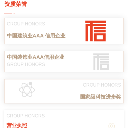
资质荣誉
GROUP HONORS
中国建筑业AAA 信用企业
中国装饰业AAA信用企业
GROUP HONORS
GROUP HONORS
国家级科技进步奖
GROUP HONORS
营业执照