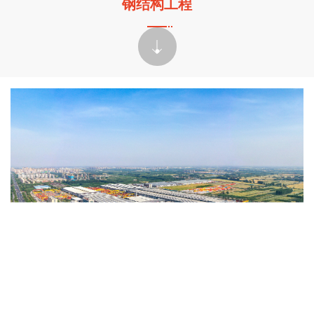
钢结构工程