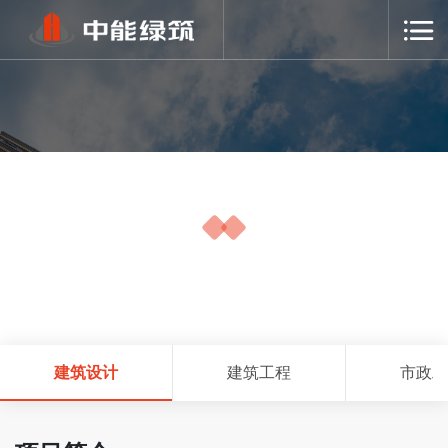
PRODUCT CENTER
建筑设计
建筑设计
建筑工程
市政