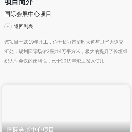
项目简介
国际会展中心项目
返回列表
该项目于2019年开工，位于长垣市留晖大道与卫华大道交
汇处，规划国际场馆2座共4万平方米，极大的提升了长垣组
织大型会议的便利性，已于2019年竣工投入使用。
国际会展中心项目