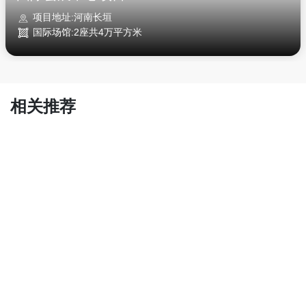
项目地址:河南长垣
国际场馆:2座共4万平方米
相关推荐