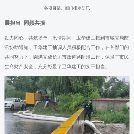
各项目部、部门排水防汛
展担当 同频共振
勠力同心，共筑堡垒。汛情期间，卫华建工接到市城管局防
汛协助通知，卫华建工抽调人员积极配合工作，在各部门的
共同努力下，圆满完成长垣市政道路防汛工作，保障了市民
生命财产安全，充分彰显了卫华建工的实干担当。