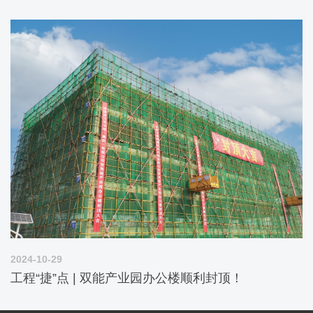
2024-10-29
工程“捷”点 | 双能产业园办公楼顺利封顶！