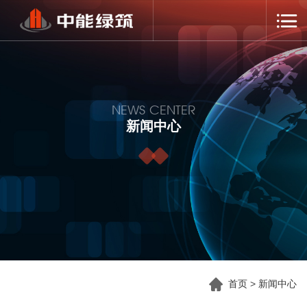
NEWS CENTER
新闻中心
首页
>
新闻中心