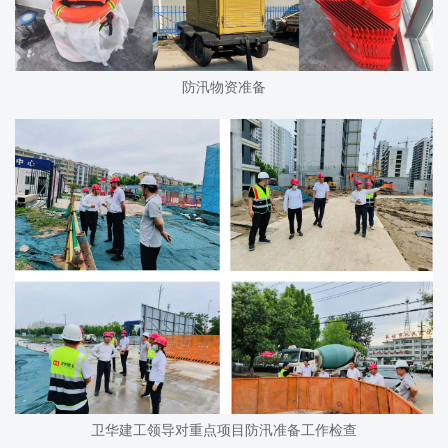
防汛物资准备
卫华建工领导对重点项目防汛准备工作检查