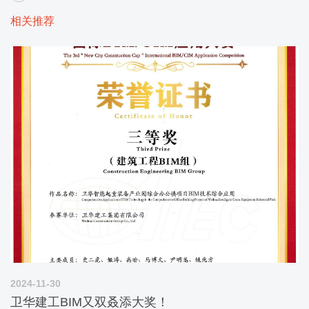
相关推荐
2024-11-30
卫华建工BIM又双叒添大奖！