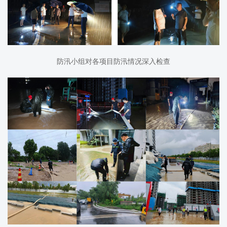
防汛小组对各项目防汛情况深入检查