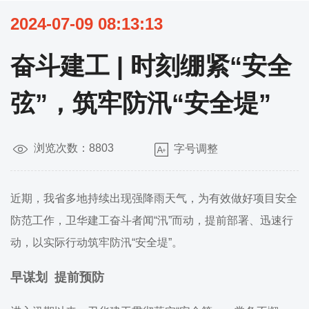
2024-07-09 08:13:13
奋斗建工 | 时刻绷紧“安全
弦”，筑牢防汛“安全堤”
浏览次数：8803
字号调整
近期，我省多地持续出现强降雨天气，为有效做好项目安全
防范工作，卫华建工奋斗者闻“汛”而动，提前部署、迅速行
动，以实际行动筑牢防汛“安全堤”。
早谋划 提前预防